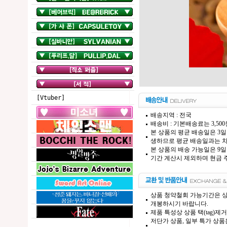
[Vtuber]
배송지역 : 전국
배송비 : 기본배송료는 3,50
본 상품의 평균 배송일은 3일
생하므로 평균 배송일과는 차
본 상품의 배송 가능일은 9일
기간 계산시 제외하며 현금 주
상품 청약철회 가능기간은 상
개봉하시기 바랍니다.
제품 특성상 상품 택(tag)
저단가 상품, 일부 특가 상