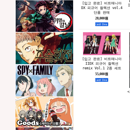
[입고 완료] 비트매니아
DX 피규어 컬렉션 vol.4
단품 판매
28,000원
[입고 완료] 비트매니아
IIDX 피규어 컬렉션
remix Vol.1 2종 세트
55,000원