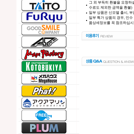
그 외 부득히 환불을 요청하실
수료도 제외한 금액을 환불)
일부 상품은 신모델 출시, 부
일부 특가 상품의 경우, 인수
품상세정보를 꼭 참조하십시