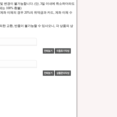
및 변경이 불가능합니다. (단, 3일 이내에 취소하더라도
는 100% 환불)
계좌 이체의 경우 20%의 위약금과 카드, 계좌 이체 수
한 교환, 반품이 불가능할 수 있사오니, 각 상품의 상