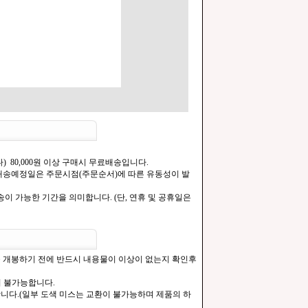
) 80,000원 이상 구매시 무료배송입니다.
.[배송예정일은 주문시점(주문순서)에 따른 유동성이 발
이 가능한 기간을 의미합니다. (단, 연휴 및 공휴일은
을 개봉하기 전에 반드시 내용물이 이상이 없는지 확인후
이 불가능합니다.
합니다.(일부 도색 미스는 교환이 불가능하며 제품의 하