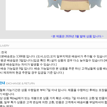
<본 제품은 2026년 3월 발매 상품 입니다.>
: 전국
 기본배송료는 3,500원 입니다. (도서,산간,오지 일부지역은 배송비가 추가될 수 있습니다
 평균 배송일은 3일입니다.(입금 확인 후) 설치 상품의 경우 다소 늦어질수 있습니다
평균 배송일과는 차이가 발생할 수 있습니다.]
 배송 가능일은 9일 입니다. 배송 가능일이란 본 상품을 주문 하신 고객님들께 상품 배송
시 제외하며 현금 주문일 경우 입금일 기준 입니다.)
철회 가능기간은 상품 수령일로 부터 7일 이내 입니다. 제품을 수령하신 후에는 포장
 바랍니다.
상 상품 택(tag)제거 또는 개봉으로 상품 가치 훼손 시에는 7일 이내라도 교환 및 반품
품, 일부 특가 상품은 고객 변심에 의한 교환, 반품은 고객께서 배송비를 부담하셔야 
류는 제외)