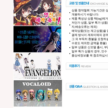
상품 청약철회 가능기간은 상
개봉하시기 바랍니다.
제품 특성상 상품 택(tag)
저단가 상품, 일부 특가 상
자,배송오류는 제외)
예약상품(또는 재고상품)을 입
결제 방식이 계좌이체의 경우,
그 외 부득히 환불을 요청하실
수료도 제외한 금액을 환불)
일부 상품은 신모델 출시, 부
일부 특가 상품의 경우, 인수
품상세정보를 꼭 참조하십시