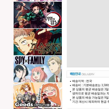
배송지역 : 전국
배송비 : 기본배송료는 3,50
본 상품의 평균 배송일은 3일
생하므로 평균 배송일과는 차
본 상품의 배송 가능일은 9일
기간 계산시 제외하며 현금 주