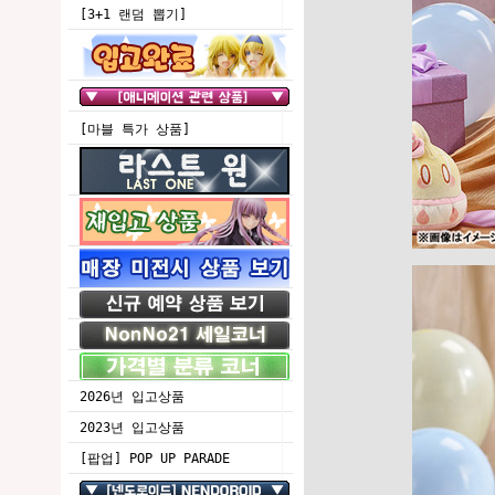
[3+1 랜덤 뽑기]
[마블 특가 상품]
2026년 입고상품
2023년 입고상품
[팝업] POP UP PARADE