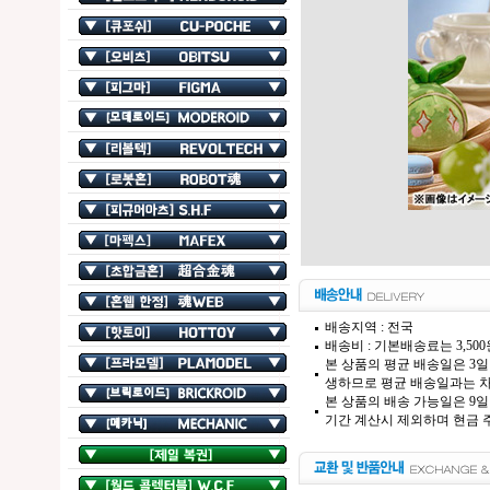
배송지역 : 전국
배송비 : 기본배송료는 3,50
본 상품의 평균 배송일은 3일
생하므로 평균 배송일과는 차
본 상품의 배송 가능일은 9일
기간 계산시 제외하며 현금 주