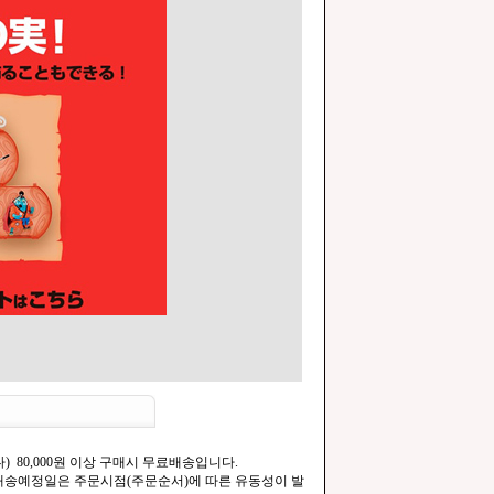
) 80,000원 이상 구매시 무료배송입니다.
.[배송예정일은 주문시점(주문순서)에 따른 유동성이 발