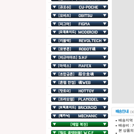
배송지역 
배송비 :
본 상품의