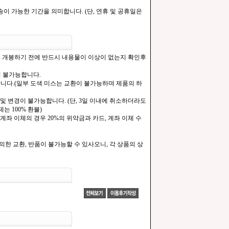
이 가능한 기간을 의미합니다. (단, 연휴 및 공휴일은
을 개봉하기 전에 반드시 내용물이 이상이 없는지 확인후
이 불가능합니다.
합니다.(일부 도색 미스는 교환이 불가능하며 제품의 하
및 변경이 불가능합니다. (단, 3일 이내에 취소하더라도
는 100% 환불)
계좌 이체의 경우 20%의 위약금과 카드, 계좌 이체 수
한 교환, 반품이 불가능할 수 있사오니, 각 상품의 상