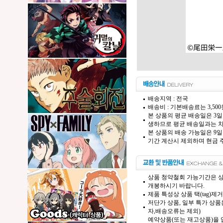
배송지역 : 전국
배송비 : 기본배송료는 3,50
본 상품의 평균 배송일은 3일
생하므로 평균 배송일과는 차
본 상품의 배송 가능일은 9일
기간 계산시 제외하며 현금 주
상품 청약철회 가능기간은 상
개봉하시기 바랍니다.
제품 특성상 상품 택(tag)
저단가 상품, 일부 특가 상
자,배송오류는 제외)
예약상품(또는 재고상품)을 입