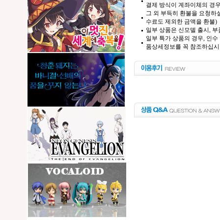
결제 방식이 계좌이체의 경우,
그 외 부득히 환불을 요청하실
수료도 제외한 금액을 환불)
일부 상품은 신모델 출시, 부
일부 특가 상품의 경우, 인수
품상세정보를 꼭 참조하십시