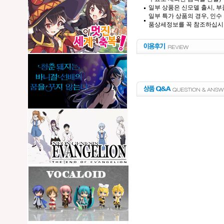
일부 상품은 신모델 출시, 부
일부 특가 상품의 경우, 인수
품상세정보를 꼭 참조하십시