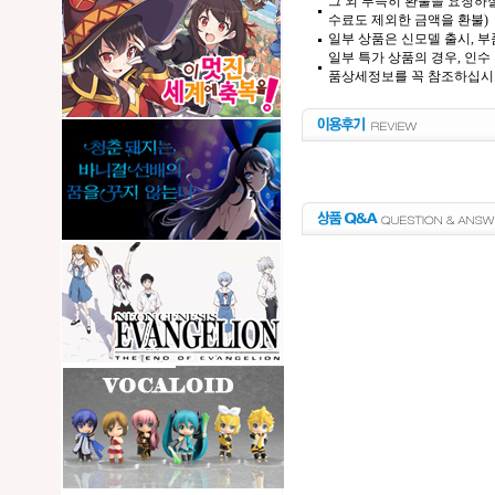
그 외 부득히 환불을 요청하실
수료도 제외한 금액을 환불)
일부 상품은 신모델 출시, 부
일부 특가 상품의 경우, 인수
품상세정보를 꼭 참조하십시