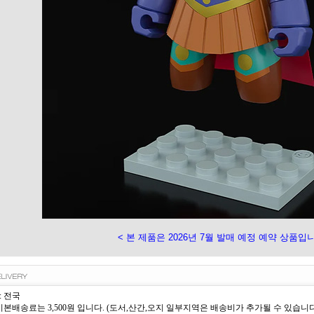
< 본 제품은 2026년 7월 발매 예정 예약 상품입니
: 전국
 기본배송료는 3,500원 입니다. (도서,산간,오지 일부지역은 배송비가 추가될 수 있습니다