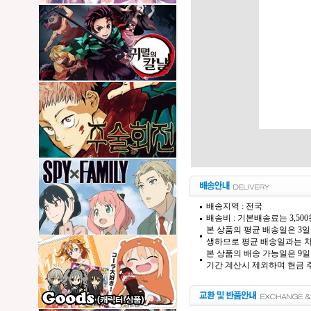
배송지역 : 전국
배송비 : 기본배송료는 3,50
본 상품의 평균 배송일은 3일
생하므로 평균 배송일과는 차
본 상품의 배송 가능일은 9일
기간 계산시 제외하며 현금 주