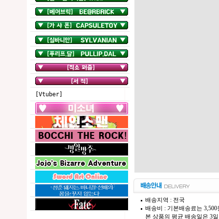
[Vtuber]
배송지역 : 전국
배송비 : 기본배송료는 3,50
본 상품의 평균 배송일은 3일