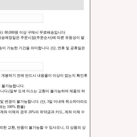
) 80,000원 이상 구매시 무료배송입니다.
.[배송예정일은 주문시점(주문순서)에 따른 유동성이 발
이 가능한 기간을 의미합니다. (단, 연휴 및 공휴일은
을 개봉하기 전에 반드시 내용물이 이상이 없는지 확인후
이 불가능합니다.
합니다.(일부 도색 미스는 교환이 불가능하며 제품의 하
및 변경이 불가능합니다. (단, 3일 이내에 취소하더라도
는 100% 환불)
계좌 이체의 경우 20%의 위약금과 카드, 계좌 이체 수
한 교환, 반품이 불가능할 수 있사오니, 각 상품의 상