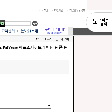
HOME >
[트레이딩 피규어]
 PalVerse 페르소나3 트레이딩 단품 판