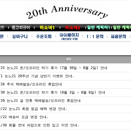
/25 논노21 온/오프라인 하기 휴가 (7월 30일 ~ 8월 2일) 안내
/1 논노21 20주년 기념 상반기 이벤트 안내.
/26 추석 택배발송/오프라인 휴업안내
/30 논노21 온/오프라인 하기 휴가 (8월 3일 ~ 8월 6일) 안내
/20 논노21 설 연휴 택배발송/오프라인 휴업안내
2/22 논노21 회원 등급 혜택 변경 안내.
2/22 배송비 요금 변경 안내.
1/30 화물 연대 파업으로 인한 입고 지연 안내.