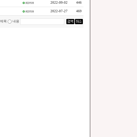
2022-09-02
446
2022-07-27
469
제목
내용