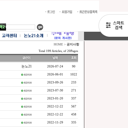
HOME >
공지사항
Total 199 Articles, of 20Pages
논노21
2026-07-24
90
2026-06-01
1022
2023-09-26
233
2023-07-30
271
2023-01-20
337
2022-12-22
567
2022-12-22
458
2022-11-29
335